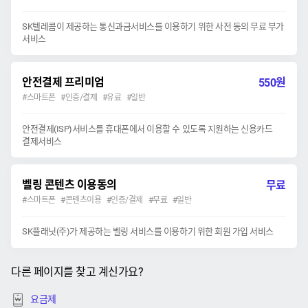
SK텔레콤이 제공하는 통신과금서비스를 이용하기 위한 사전 동의 무료 부가
서비스
안전결제 프리미엄
원
550
#스마트폰 #인증/결제 #유료 #일반
안전결제(ISP)서비스를 휴대폰에서 이용할 수 있도록 지원하는 신용카드
결제서비스
벨링 콘텐츠 이용동의
무료
#스마트폰 #콘텐츠이용 #인증/결제 #무료 #일반
SK플래닛(주)가 제공하는 벨링 서비스를 이용하기 위한 회원 가입 서비스
다른 페이지를 찾고 계신가요?
요금제