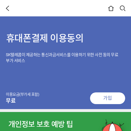
이전 페이지
검색
본문시작
휴대폰결제 이용동의
SK텔레콤이 제공하는 통신과금서비스를 이용하기 위한 사전 동의 무료
부가 서비스
이용요금(부가세 포함)
가입
무료