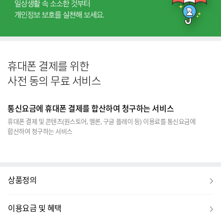
휴대폰 결제를 위한
사전 동의 무료 서비스
통신요금에 휴대폰 결제를 합산하여 청구하는 서비스
휴대폰 결제 및 콘텐츠(원스토어, 멜론, 구글 플레이 등) 이용료를 통신요금에
합산하여 청구하는 서비스
보
상품정의
기
보
이용요금 및 혜택
기