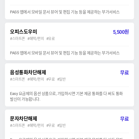
PASS 앱에서 모바일 문서 뷰어 및 편집 기능 등을 제공하는 부가서비스
오피스도우미
원
5,500
#스마트폰 #혜택/편의 #유료
PASS 앱에서 모바일 문서 뷰어 및 편집 기능 등을 제공하는 부가서비스
음성통화차단해제
무료
#스마트폰 #혜택/편의 #무료 #일반
Easy 요금제의 옵션 상품으로, 가입하시면 기본 제공 통화를 다 써도 통화
발신이 가능합니다.
문자차단해제
무료
#스마트폰 #혜택/편의 #무료 #일반