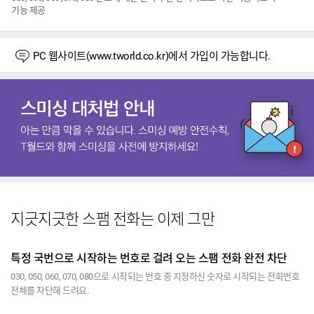
기능 제공
PC 웹사이트(www.tworld.co.kr)에서 가입이 가능합니다.
지긋지긋한 스팸 전화는 이제 그만
특정 국번으로 시작하는 번호로 걸려 오는 스팸 전화 완전 차단
030, 050, 060, 070, 080으로 시작되는 번호 중 지정하신 숫자로 시작되는 전화번호
전체를 차단해 드려요.