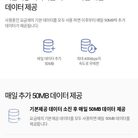
데이터 제공
사용중인 요금제의 기본 데이터를 모두 사용 하면 이후부터 매일 50MB씩 추가
데이터가 제공됩니다.
매일 데이터 추가
최대 400kbps의
50MB
속도로 무제한
매일 추가 50MB 데이터 제공
기본제공 데이터 소진 후 매일 50MB 데이터 제공
요금제의 기본제공 데이터를 모두 사용하면 매일 50MB 데이터를
제공합니다.