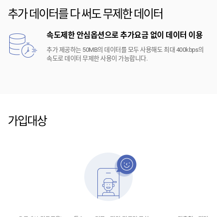
추가 데이터를 다 써도 무제한 데이터
속도제한 안심옵션으로 추가요금 없이 데이터 이용
추가 제공하는 50MB의 데이터를 모두 사용해도 최대 400kbps의
속도로 데이터 무제한 사용이 가능합니다.
가입대상