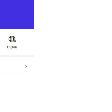
English