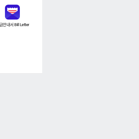
안내서 Bill Letter