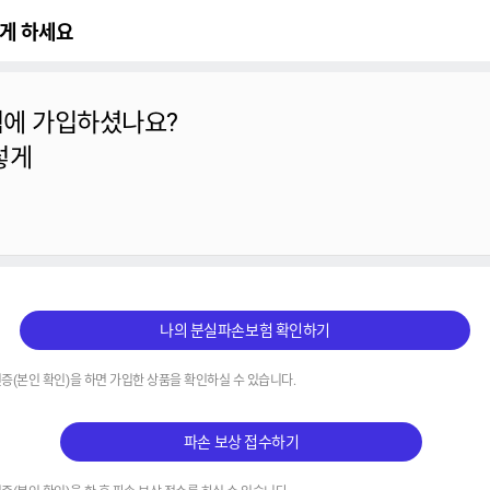
렇게 하세요
에 가입하셨나요?
렇게
나의 분실파손보험 확인하기
증(본인 확인)을 하면 가입한 상품을 확인하실 수 있습니다.
파손 보상 접수하기