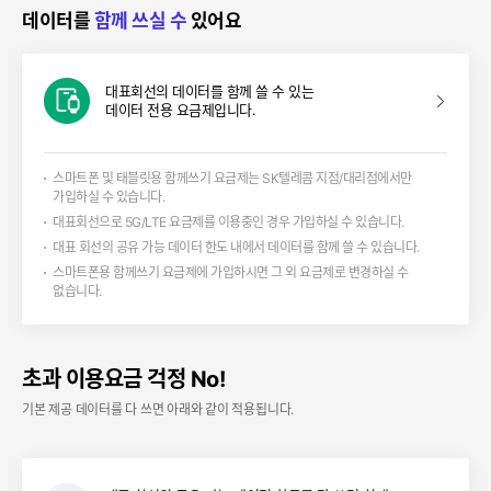
데이터를
함께 쓰실 수
있어요
대표회선의 데이터를 함께 쓸 수 있는
데이터 전용 요금제입니다.
스마트폰 및 태블릿용 함께쓰기 요금제는 SK텔레콤 지점/대리점에서만
가입하실 수 있습니다.
대표회선으로 5G/LTE 요금제를 이용중인 경우 가입하실 수 있습니다.
대표 회선의 공유 가능 데이터 한도 내에서 데이터를 함께 쓸 수 있습니다.
스마트폰용 함께쓰기 요금제에 가입하시면 그 외 요금제로 변경하실 수
없습니다.
초과 이용요금 걱정 No!
기본 제공 데이터를 다 쓰면 아래와 같이 적용됩니다.