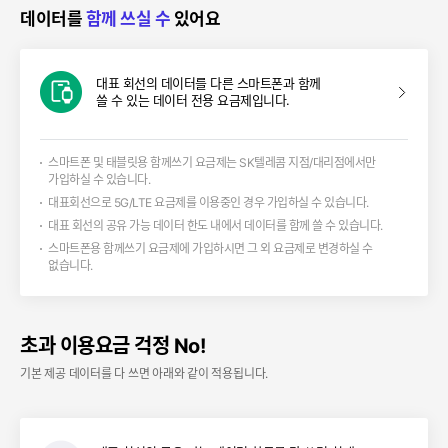
데이터를
함께 쓰실 수
있어요
대표 회선의 데이터를 다른 스마트폰과 함께
쓸 수 있는 데이터 전용 요금제입니다.
스마트폰 및 태블릿용 함께쓰기 요금제는 SK텔레콤 지점/대리점에서만
가입하실 수 있습니다.
대표회선으로 5G/LTE 요금제를 이용중인 경우 가입하실 수 있습니다.
대표 회선의 공유 가능 데이터 한도 내에서 데이터를 함께 쓸 수 있습니다.
스마트폰용 함께쓰기 요금제에 가입하시면 그 외 요금제로 변경하실 수
없습니다.
초과 이용요금 걱정 No!
기본 제공 데이터를 다 쓰면 아래와 같이 적용됩니다.