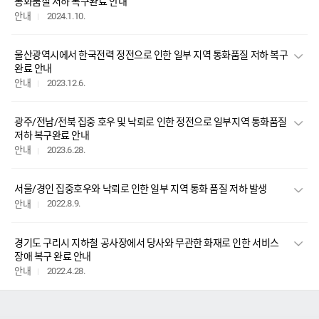
통화품질 저하 복구완료 안내
2024.1.10.
안내
울산광역시에서 한국전력 정전으로 인한 일부 지역 통화품질 저하 복구
완료 안내
2023.12.6.
안내
광주/전남/전북 집중 호우 및 낙뢰로 인한 정전으로 일부지역 통화품질
저하 복구완료 안내
2023.6.28.
안내
서울/경인 집중호우와 낙뢰로 인한 일부 지역 통화 품질 저하 발생
2022.8.9.
안내
경기도 구리시 지하철 공사장에서 당사와 무관한 화재로 인한 서비스
장애 복구 완료 안내
2022.4.28.
안내