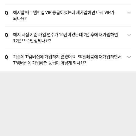
해지할 때 T 멤버십 VIP 등급이었는데 재가입하면 다시 VIP가
되나요?
해지 시점 기준 가입 연수가 10년이었는데 2년 후에 재가입하면
12년으로 인정되나요?
기존에 T 멤버십에 가입하지 않았어요. SK텔레콤에 재가입하면서
T 멤버십에 가입하면 등급이 어떻게 되나요?